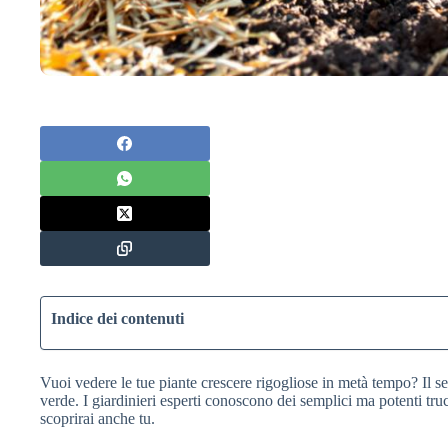
Indice dei contenuti
Vuoi vedere le tue piante crescere rigogliose in metà tempo? Il se
verde. I giardinieri esperti conoscono dei semplici ma potenti tru
scoprirai anche tu.