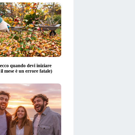
ecco quando devi iniziare
 il mese è un errore fatale)