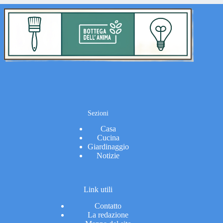
Sezioni
Casa
Cucina
Giardinaggio
Notizie
Link utili
Contatto
La redazione