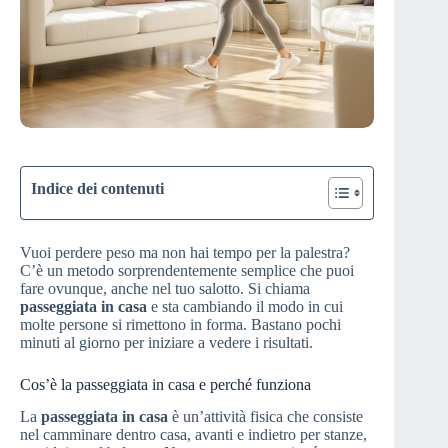
Indice dei contenuti
Vuoi perdere peso ma non hai tempo per la palestra?
C’è un metodo sorprendentemente semplice che puoi
fare ovunque, anche nel tuo salotto. Si chiama
passeggiata in casa
e sta cambiando il modo in cui
molte persone si rimettono in forma. Bastano pochi
minuti al giorno per iniziare a vedere i risultati.
Cos’è la passeggiata in casa e perché funziona
La
passeggiata in casa
è un’attività fisica che consiste
nel camminare dentro casa, avanti e indietro per stanze,