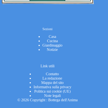
Sezioni
Casa
Cucina
Giardinaggio
Notizie
Link utili
Contatto
La redazione
Mappa del sito
Informativa sulla privacy
Politica sui cookie (UE)
Note legali
© 2026 Copyright : Bottega dell'Anima