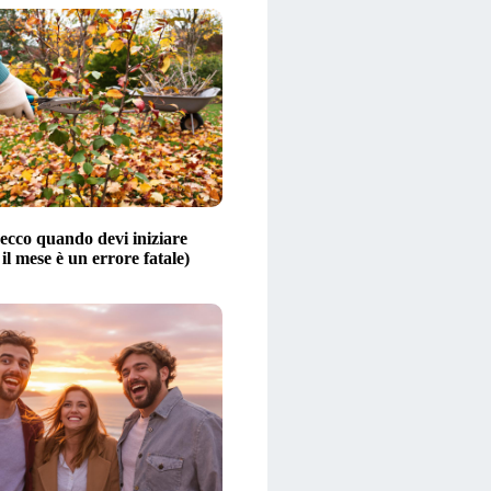
ecco quando devi iniziare
 il mese è un errore fatale)