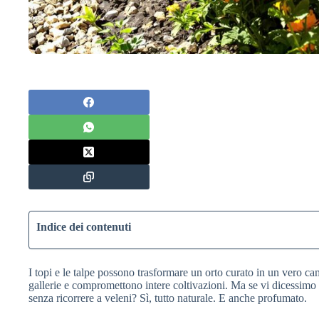
Indice dei contenuti
I topi e le talpe possono trasformare un orto curato in un vero ca
gallerie e compromettono intere coltivazioni. Ma se vi dicessimo 
senza ricorrere a veleni? Sì, tutto naturale. E anche profumato.